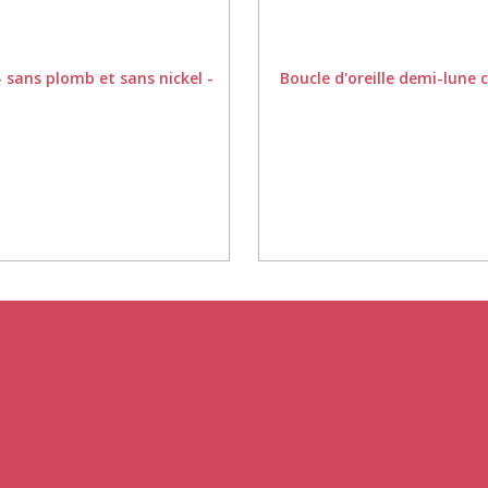
- sans plomb et sans nickel -
Boucle d'oreille demi-lune c