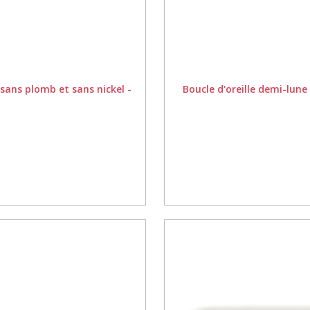
 sans plomb et sans nickel -
Boucle d'oreille demi-lune 