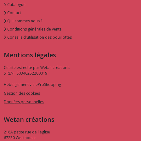
Catalogue
Contact
Qui sommes nous ?
Conditions générales de vente
Conseils d'utilisation des bouillottes
Mentions légales
Ce site est édité par Wetan créations.
SIREN : 80346252200019
Hébergement via eProShopping
Gestion des cookies
Données personnelles
Wetan créations
216A petite rue de l'église
67230
Westhouse