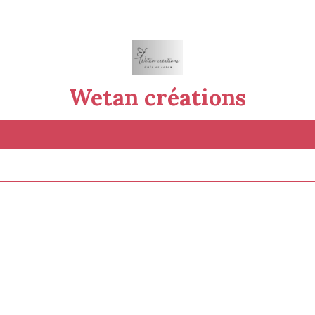
Wetan créations