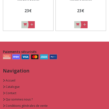
23
€
23
€
Paiements sécurisés
Navigation
Accueil
Catalogue
Contact
Qui sommes nous ?
Conditions générales de vente