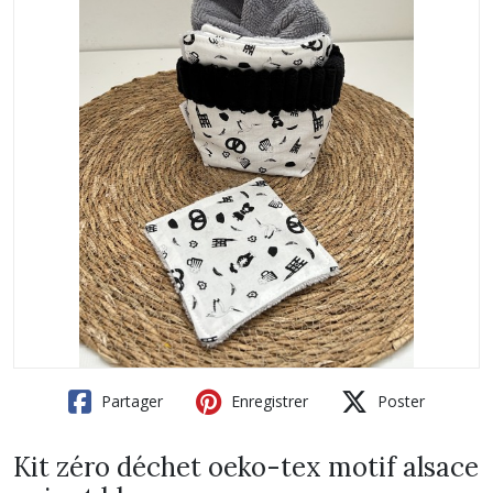
Partager
Enregistrer
Poster
Kit zéro déchet oeko-tex motif alsace