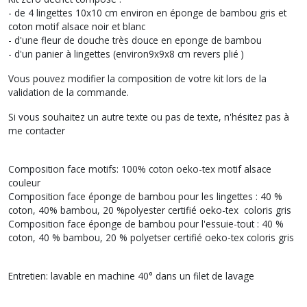
- de 4 lingettes 10x10 cm environ en éponge de bambou gris et
coton motif alsace noir et blanc
- d'une fleur de douche très douce en eponge de bambou
- d'un panier à lingettes (environ9x9x8 cm revers plié )
Vous pouvez modifier la composition de votre kit lors de la
validation de la commande.
Si vous souhaitez un autre texte ou pas de texte, n'hésitez pas à
me contacter
Composition face motifs: 100% coton oeko-tex motif alsace
couleur
Composition face éponge de bambou pour les lingettes : 40 %
coton, 40% bambou, 20 %polyester certifié oeko-tex coloris gris
Composition face éponge de bambou pour l'essuie-tout : 40 %
coton, 40 % bambou, 20 % polyetser certifié oeko-tex coloris gris
Entretien: lavable en machine 40° dans un filet de lavage