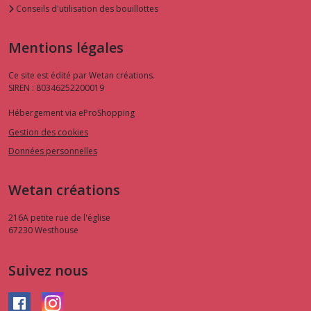
Conseils d'utilisation des bouillottes
Mentions légales
Ce site est édité par Wetan créations.
SIREN : 80346252200019
Hébergement via eProShopping
Gestion des cookies
Données personnelles
Wetan créations
216A petite rue de l'église
67230
Westhouse
Suivez nous