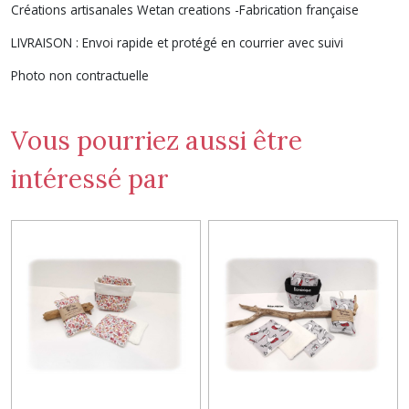
Créations artisanales Wetan creations -Fabrication française
LIVRAISON : Envoi rapide et protégé en courrier avec suivi
Photo non contractuelle
Vous pourriez aussi être
intéressé par