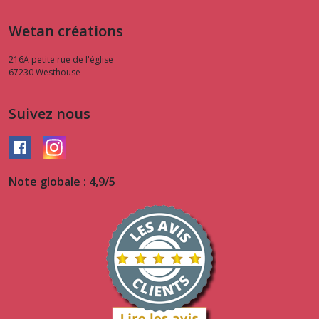
Wetan créations
216A petite rue de l'église
67230
Westhouse
Suivez nous
Note globale : 4,9/5