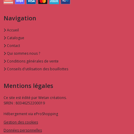
Navigation
Accueil
Catalogue
Contact
Qui sommes nous ?
Conditions générales de vente
Conseils d'utilisation des bouillottes
Mentions légales
Ce site est édité par Wetan créations.
SIREN : 80346252200019
Hébergement via eProShopping
Gestion des cookies
Données personnelles