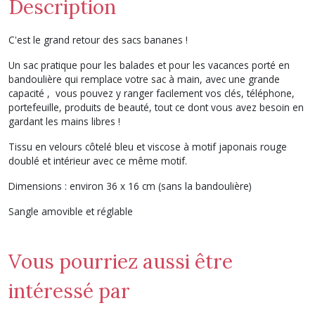
Description
C'est le grand retour des sacs bananes !
Un sac pratique pour les balades et pour les vacances porté en
bandoulière qui remplace votre sac à main, avec une grande
capacité , vous pouvez y ranger facilement vos clés, téléphone,
portefeuille, produits de beauté, tout ce dont vous avez besoin en
gardant les mains libres !
Tissu en velours côtelé bleu et viscose à motif japonais rouge
doublé et intérieur avec ce même motif.
Dimensions : environ 36 x 16 cm (sans la bandoulière)
Sangle amovible et réglable
Vous pourriez aussi être
intéressé par