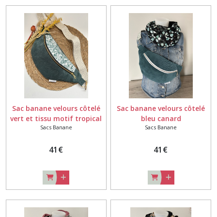
Sac banane velours côtelé
Sac banane velours côtelé
vert et tissu motif tropical
bleu canard
Sacs Banane
Sacs Banane
vert
41
€
41
€