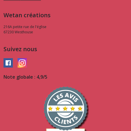
Wetan créations
216A petite rue de l'église
67230
Westhouse
Suivez nous
Note globale : 4,9/5