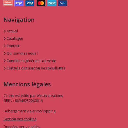
Navigation
Accueil
Catalogue
Contact
Qui sommes nous ?
Conditions générales de vente
Conseils d'utilisation des bouillottes
Mentions légales
Ce site est édité par Wetan créations.
SIREN : 80346252200019
Hébergement via eProShopping
Gestion des cookies
Données personnelles