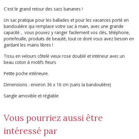
C'est le grand retour des sacs bananes !
Un sac pratique pour les ballades et pour les vacances porté en
bandoulière qui remplace votre sac à main, avec une grande
capacité , vous pouvez y ranger facilement vos clés, téléphone,
portefeuille, produits de beauté, tout ce dont vous avez besoin en
gardant les mains libres !
Tissu en velours côtelé vieux rose doublé et intérieur avec un
beau coton à motifs fleurs
Petite poche intérieure.
Dimensions : environ 36 x 16 cm (sans la bandoulière)
Sangle amovible et réglable
Vous pourriez aussi être
intéressé par