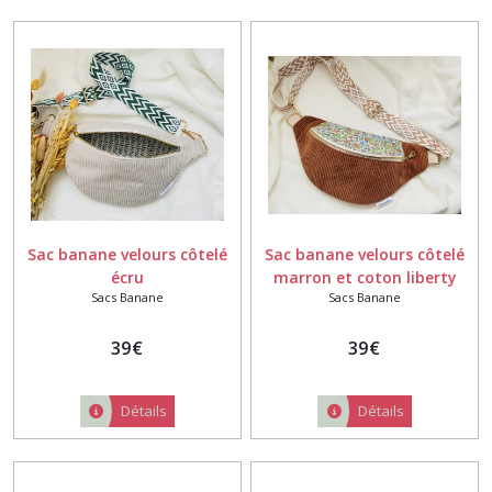
Sac banane velours côtelé
Sac banane velours côtelé
écru
marron et coton liberty
Sacs Banane
Sacs Banane
39
€
39
€
Détails
Détails