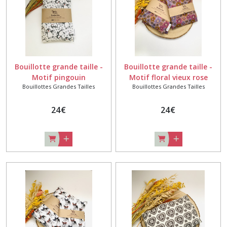
Bouillotte grande taille -
Bouillotte grande taille -
Motif pingouin
Motif floral vieux rose
Bouillottes Grandes Tailles
Bouillottes Grandes Tailles
24
€
24
€