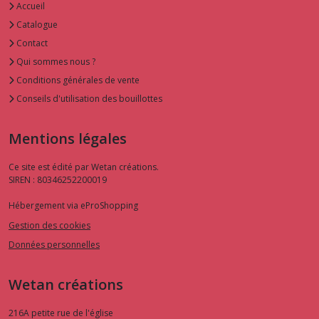
Accueil
Catalogue
Contact
Qui sommes nous ?
Conditions générales de vente
Conseils d'utilisation des bouillottes
Mentions légales
Ce site est édité par Wetan créations.
SIREN : 80346252200019
Hébergement via eProShopping
Gestion des cookies
Données personnelles
Wetan créations
216A petite rue de l'église