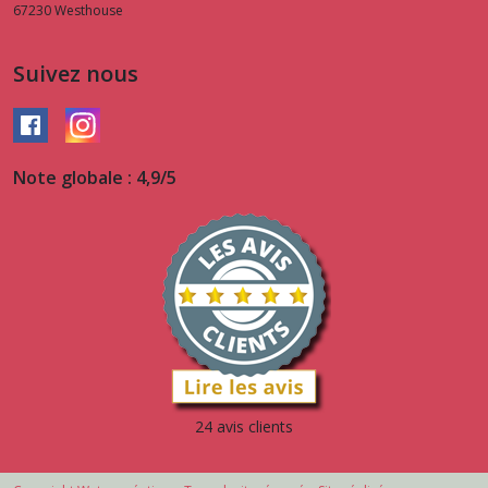
67230
Westhouse
Suivez nous
Note globale : 4,9/5
24 avis clients