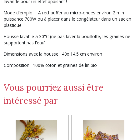
lavande pour un effet apaisant !
Mode d'emploi : A réchauffer au micro-ondes environ 2 min
puissance 700W ou à placer dans le congélateur dans un sac en
plastique.
Housse lavable à 30°C (ne pas laver la bouillotte, les graines ne
supportent pas l'eau)
Dimensions avec la housse : 40x 14.5 cm environ
Composition : 100% coton et graines de lin bio
Vous pourriez aussi être
intéressé par