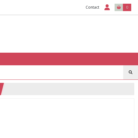
Contact
0