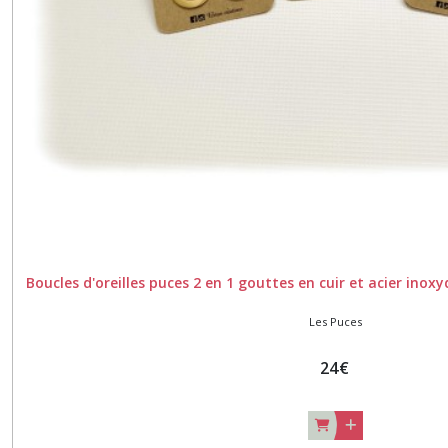
Boucles d'oreilles puces 2 en 1 gouttes en cuir et acier ino
Les Puces
24
€