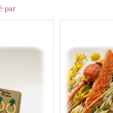
é par