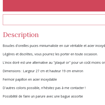
Description
Boucles d'oreilles puces miniumaliste en cuir véritable et acier inox
Légères et discrètes, vous pourrez les porter en toute occasion.
L'inox doré est une alternative au "plaqué or" pour un coût moins o
Dimensions : Largeur 27 cm et hauteur 19 cm environ
Fermoir papillon en acier inoxydable
D'autres coloris possible, n'hésitez pas à me contacter !
Possibilité de faire un parure avec une bague assortie