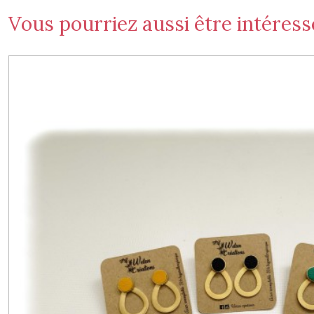
Vous pourriez aussi être intéress