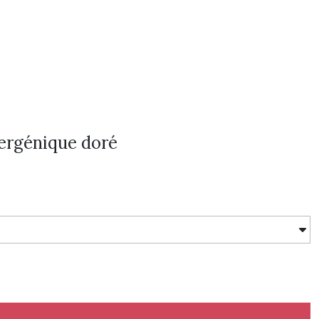
lergénique doré