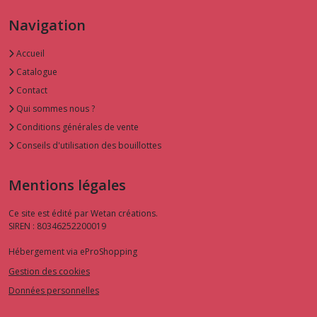
Navigation
Accueil
Catalogue
Contact
Qui sommes nous ?
Conditions générales de vente
Conseils d'utilisation des bouillottes
Mentions légales
Ce site est édité par Wetan créations.
SIREN : 80346252200019
Hébergement via eProShopping
Gestion des cookies
Données personnelles