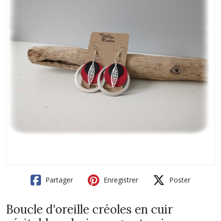
Partager
Enregistrer
Poster
Boucle d'oreille créoles en cuir