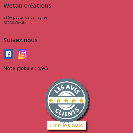
Wetan créations
216A petite rue de l'église
67230
Westhouse
Suivez nous
Note globale : 4,9/5