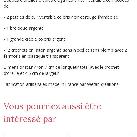
de :
- 2 pétales de cuir véritable coloris noir et rouge framboise
- 1 breloque argenté
- 1 grande créole coloris argent
- 2 crochets en laiton argenté sans nickel et sans plomb avec 2
fermoirs en plastique transparent
Dimensions: Environ 7 cm de longueur total avec le crochet
d'oreille et 4.5 cm de largeur
Fabrication artisanales made in France par Wetan créations
Vous pourriez aussi être
intéressé par